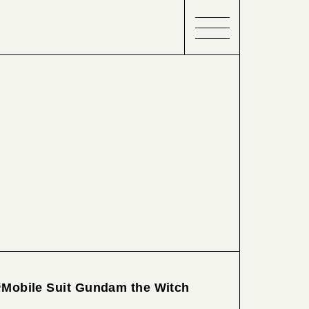
 “Mobile Suit Gundam the Witch