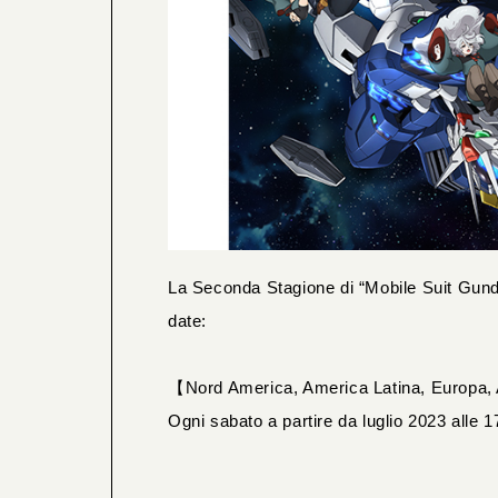
La Seconda Stagione di “Mobile Suit Gun
date:
【Nord America, America Latina, Europa, Af
Ogni sabato a partire da luglio 2023 alle 