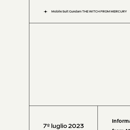
Mobile Suit Gundam THE WITCH FROM MERCURY
Inform
7º luglio 2023