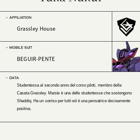
AFFILIATION
Grassley House
MOBILE SUIT
BEGUIR-PENTE
DATA
Studentessa al secondo anno del corso piloti, membro della
Casata Grassley. Maisie è una delle studentesse che sostengono
Shaddiq. Ha un sorriso per tutti ed è una pensatrice decisamente
positiva.