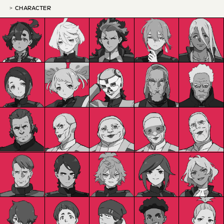
CHARACTER