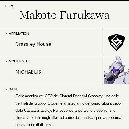
CV
Makoto Furukawa
AFFILIATION
Grassley House
MOBILE SUIT
MICHAELIS
DATA
Figlio adottivo del CEO dei Sistemi Difensivi Grassley, una delle
tre filiali del gruppo. Studente al terzo anno del corso piloti a capo
della Casata Grassley. Pur essendo ancora uno studente, si è
dimostrato abile negli affari ed è uno dei candidati per la prossima
generazione di dirigenti.