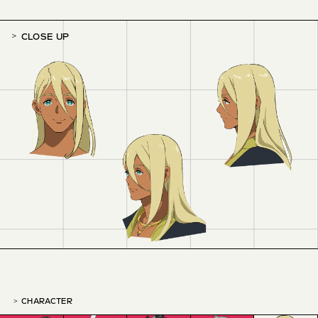
CLOSE UP
CHARACTER